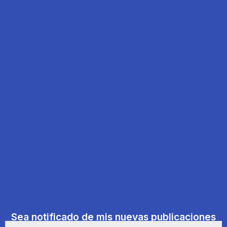
Sea notificado de mis nuevas publicaciones