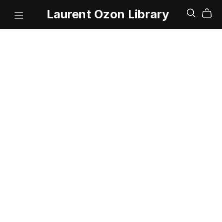
Laurent Ozon Library