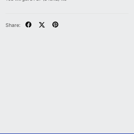
Share: