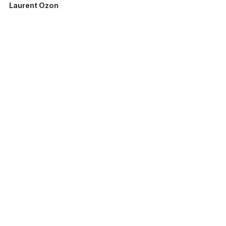
Laurent Ozon